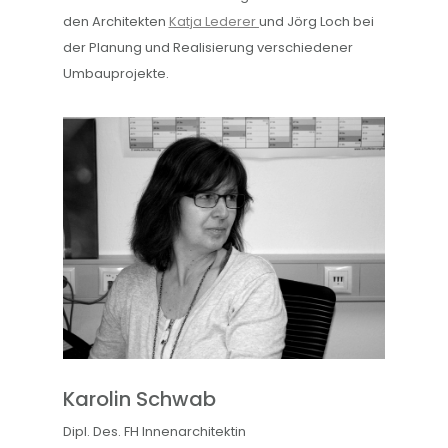
den Architekten
Katja Lederer
und Jörg Loch bei
der Planung und Realisierung verschiedener
Umbauprojekte.
Karolin Schwab
Dipl. Des. FH Innenarchitektin