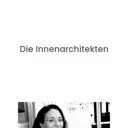
Die Innenarchitekten