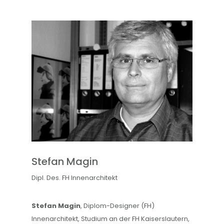
Stefan Magin
Dipl. Des. FH Innenarchitekt
Stefan Magin
, Diplom-Designer (FH)
Innenarchitekt, Studium an der FH Kaiserslautern,