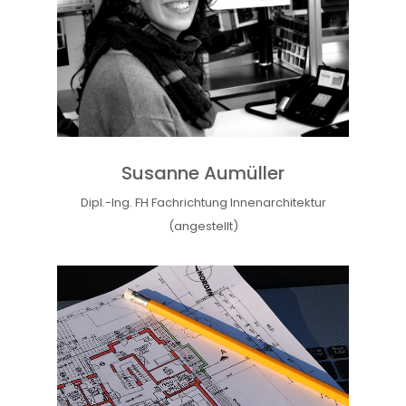
Susanne Aumüller
Dipl.-Ing. FH Fachrichtung Innenarchitektur
(angestellt)