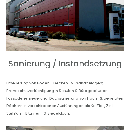
Sanierung / Instandsetzung
Erneuerung von Boden-, Decken- & Wandbelägen;
Brandschutzertüchtigung in Schulen & Bürogebäuden;
Fassadenerneuerung; Dachsanierung von Flach- & geneigten
Dächern in verschiedenen Ausführungen als KalZip-, Zink
Stehfalz-, Bitumen- & Ziegeldach.