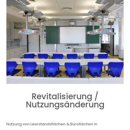
Revitalisierung /
Nutzungsänderung
Nutzung von Leerstandsflächen & Büroflächen in