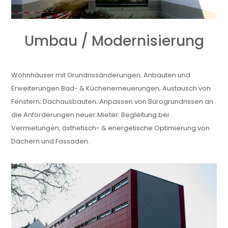
Umbau / Modernisierung
Wohnhäuser mit Grundrissänderungen; Anbauten und
Erweiterungen Bad- & Küchenerneuerungen; Austausch von
Fenstern; Dachausbauten; Anpassen von Bürogrundrissen an
die Anforderungen neuer Mieter; Begleitung bei
Vermietungen; ästhetisch- & energetische Optimierung von
Dächern und Fassaden.