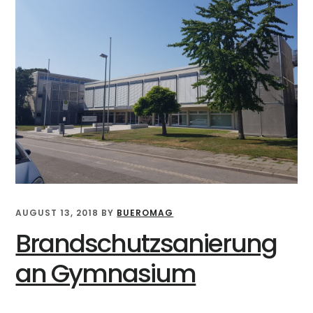
AUGUST 13, 2018
BY
BUEROMAG
Brandschutzsanierung
an Gymnasium
…