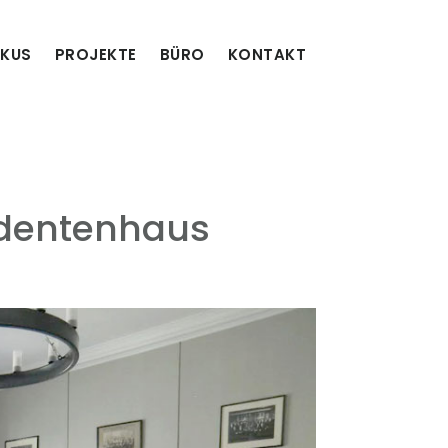
KUS
PROJEKTE
BÜRO
KONTAKT
udentenhaus